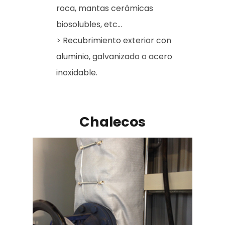
roca, mantas cerámicas
biosolubles, etc...
> Recubrimiento exterior con
aluminio, galvanizado o acero
inoxidable.
Chalecos