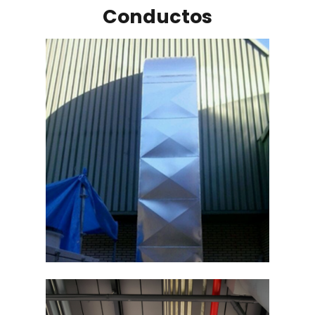
Conductos