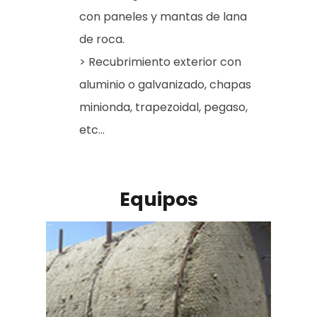
con paneles y mantas de lana
de roca.
> Recubrimiento exterior con
aluminio o galvanizado, chapas
minionda, trapezoidal, pegaso,
etc...
Equipos