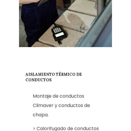
AISLAMIENTO TÉRMICO DE
CONDUCTOS
Montaje de conductos
Climaver y conductos de
chapa.
> Calorifugado de conductos