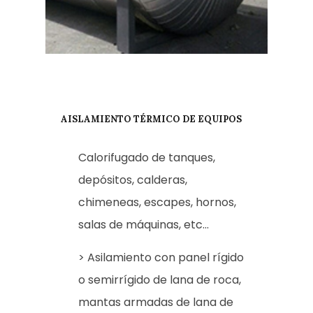
AISLAMIENTO TÉRMICO DE EQUIPOS
Calorifugado de tanques,
depósitos, calderas,
chimeneas, escapes, hornos,
salas de máquinas, etc...
> Asilamiento con panel rígido
o semirrígido de lana de roca,
mantas armadas de lana de