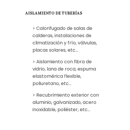
AISLAMIENTO DE TUBERÍAS
> Calorifugado de salas de
calderas, instalaciones de
climatización y frío, válvulas,
placas solares, etc...
> Aislamiento con fibra de
vidrio, lana de roca, espuma
elastomérica flexible,
poliuretano, etc...
> Recubrimiento exterior con
aluminio, galvanizado, acero
inoxidable, poliéster, etc...