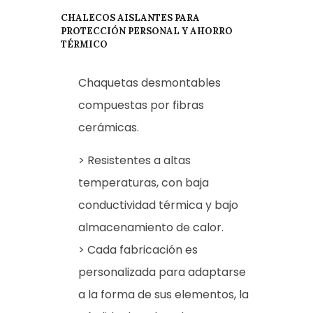
CHALECOS AISLANTES PARA
PROTECCIÓN PERSONAL Y AHORRO
TÉRMICO
Chaquetas desmontables
compuestas por fibras
cerámicas.
> Resistentes a altas
temperaturas, con baja
conductividad térmica y bajo
almacenamiento de calor.
> Cada fabricación es
personalizada para adaptarse
a la forma de sus elementos, la