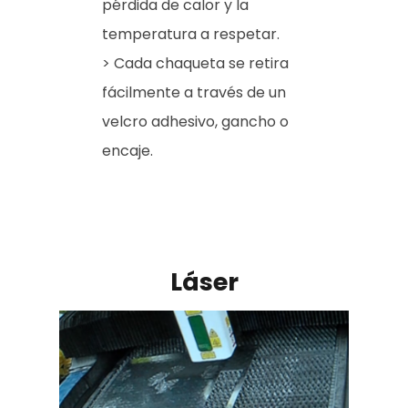
pérdida de calor y la
temperatura a respetar.
> Cada chaqueta se retira
fácilmente a través de un
velcro adhesivo, gancho o
encaje.
Láser