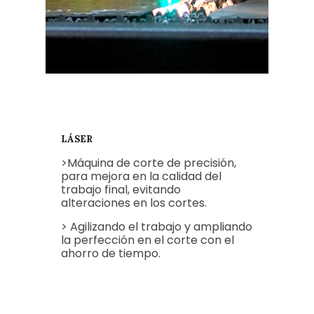
LÁSER
>Máquina de corte de precisión,
para mejora en la calidad del
trabajo final, evitando
alteraciones en los cortes.
> Agilizando el trabajo y ampliando
la perfección en el corte con el
ahorro de tiempo.